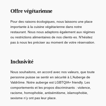
Offre végétarienne
Pour des raisons écologiques, nous laissons une place
importante à la cuisine végétarienne dans notre
restaurant. Nous nous adaptons également aux régimes
ou restrictions alimentaires de nos clients·es. N’hésitez
pas à nous les préciser au moment de votre réservation.
Inclusivité
Nous souhaitons, en accord avec nos valeurs, que toute
personne puisse se sentir en sécurité à L’Auberge de
Valdrôme. Notre auberge est LGBTQIA+ friendly. Les
comportements et les propos discriminants : violence,
racisme, homophobie, antisémitisme, islamophobie,
sexisme n’y ont pas leur place.