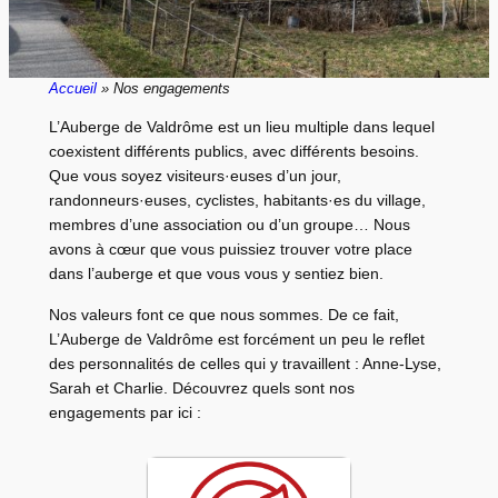
Accueil
» Nos engagements
L’Auberge de Valdrôme est un lieu multiple dans lequel
coexistent différents publics, avec différents besoins.
Que vous soyez visiteurs·euses d’un jour,
randonneurs·euses, cyclistes, habitants·es du village,
membres d’une association ou d’un groupe… Nous
avons à cœur que vous puissiez trouver votre place
dans l’auberge et que vous vous y sentiez bien.
Nos valeurs font ce que nous sommes. De ce fait,
L’Auberge de Valdrôme est forcément un peu le reflet
des personnalités de celles qui y travaillent : Anne-Lyse,
Sarah et Charlie. Découvrez quels sont nos
engagements par ici :