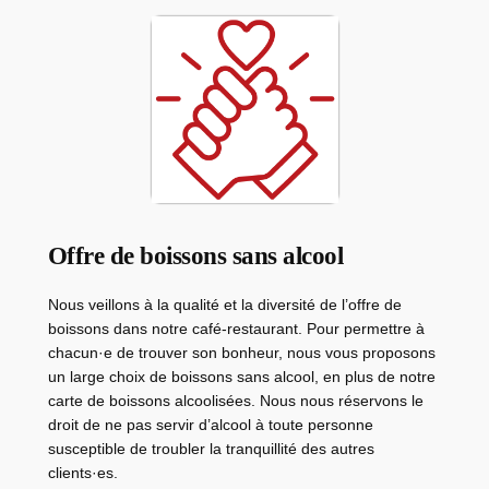
Offre de boissons sans alcool
Nous veillons à la qualité et la diversité de l’offre de
boissons dans notre café-restaurant. Pour permettre à
chacun·e de trouver son bonheur, nous vous proposons
un large choix de boissons sans alcool, en plus de notre
carte de boissons alcoolisées. Nous nous réservons le
droit de ne pas servir d’alcool à toute personne
susceptible de troubler la tranquillité des autres
clients·es.