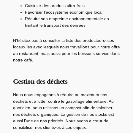
Cuisinier des produits ultra-frais
Favoriser l’écosystème économique local
Réduire son empreinte environnementale en
limitant le transport des denrées
N’hésitez pas à consulter la liste des producteurs·ices
locaux·les avec lesquels nous travaillons pour notre offre
au restaurant, mais aussi pour les boissons servies dans
notre café.
Gestion des déchets
Nous nous engageons à réduire au maximum nos
déchets et à lutter contre le gaspillage alimentaire. Au
quotidien, nous utilisons un compost afin de valoriser
nos déchets organiques. La gestion de nos stocks est
aussi l’une de nos priorités. Nous avons à cœur de
sensibiliser nos clients·es à ces enjeux.