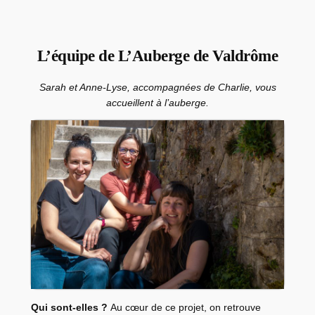
L’équipe de L’Auberge de Valdrôme
Sarah et Anne-Lyse, accompagnées de Charlie, vous
accueillent à l’auberge.
Qui sont-elles ?
Au cœur de ce projet, on retrouve