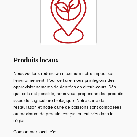
Produits locaux
Nous voulons réduire au maximum notre impact sur
l’environnement. Pour ce faire, nous privilégions des
approvisionnements de denrées en circuit-court. Dès
que cela est possible, nous vous proposons des produits
issus de l’agriculture biologique. Notre carte de
restauration et notre carte de boissons sont composées
au maximum de produits conçus ou cultivés dans la
région.
Consommer local, c’est :