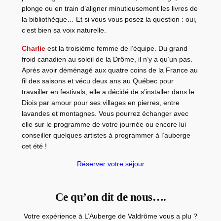
plonge ou en train d’aligner minutieusement les livres de
la bibliothèque… Et si vous vous posez la question : oui,
c’est bien sa voix naturelle.
Charlie
est la troisième femme de l’équipe. Du grand
froid canadien au soleil de la Drôme, il n’y a qu’un pas.
Après avoir déménagé aux quatre coins de la France au
fil des saisons et vécu deux ans au Québec pour
travailler en festivals, elle a décidé de s’installer dans le
Diois par amour pour ses villages en pierres, entre
lavandes et montagnes. Vous pourrez échanger avec
elle sur le programme de votre journée ou encore lui
conseiller quelques artistes à programmer à l’auberge
cet été !
Réserver votre séjour
Ce qu’on dit de nous….
Votre expérience à L’Auberge de Valdrôme vous a plu ?