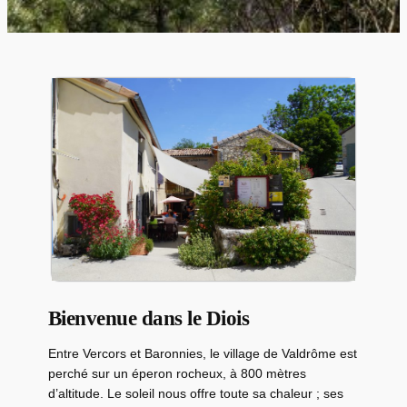
Bienvenue dans le Diois
Entre Vercors et Baronnies, le village de Valdrôme est
perché sur un éperon rocheux, à 800 mètres
d’altitude. Le soleil nous offre toute sa chaleur ; ses