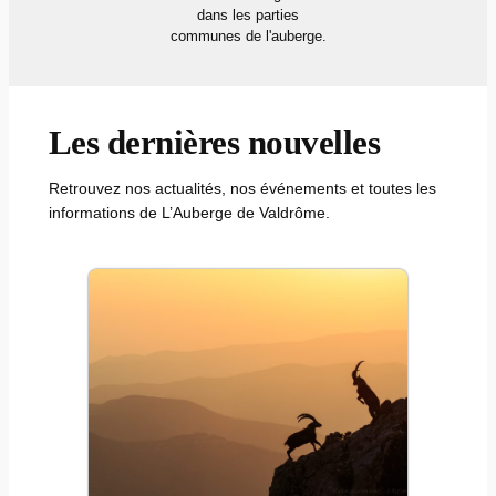
dans les parties
communes de l'auberge.
Les dernières nouvelles
Retrouvez nos actualités, nos événements et toutes les
informations de L’Auberge de Valdrôme.