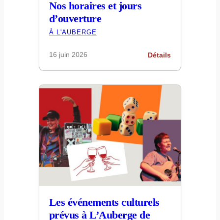
Nos horaires et jours
d’ouverture
À L'AUBERGE
16 juin 2026
Détails
Les événements culturels
prévus à L’Auberge de