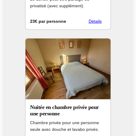
privatisé (avec supplément).
23€ par personne
Détails
Nuitée en chambre privée pour
une personne
Chambre privée pour une personne
seule avec douche et lavabo privés.