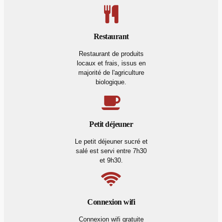
Restaurant
Restaurant de produits
locaux et frais, issus en
majorité de l'agriculture
biologique.
Petit déjeuner
Le petit déjeuner sucré et
salé est servi entre 7h30
et 9h30.
Connexion wifi
Connexion wifi gratuite