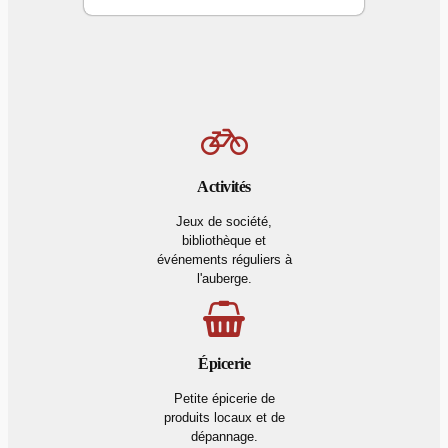
Activités
Jeux de société,
bibliothèque et
événements réguliers à
l'auberge.
Épicerie
Petite épicerie de
produits locaux et de
dépannage.