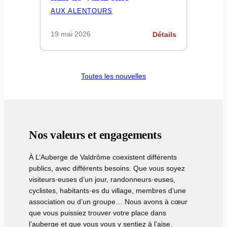
AUX ALENTOURS
19 mai 2026
Détails
Toutes les nouvelles
Nos valeurs et engagements
À L’Auberge de Valdrôme coexistent différents
publics, avec différents besoins. Que vous soyez
visiteurs·euses d’un jour, randonneurs·euses,
cyclistes, habitants·es du village, membres d’une
association ou d’un groupe… Nous avons à cœur
que vous puissiez trouver votre place dans
l’auberge et que vous vous y sentiez à l’aise.