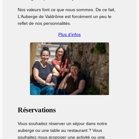
Nos valeurs font ce que nous sommes. De ce fait,
L’Auberge de Valdrôme est forcément un peu le
reflet de nos personnalités.
Plus d’infos
Réservations
Vous souhaitez réserver un séjour dans notre
auberge ou une table au restaurant ? Vous
souhaitez nous proposer une activité ou une