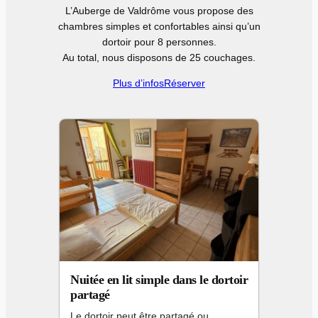
L’Auberge de Valdrôme vous propose des
chambres simples et confortables ainsi qu’un
dortoir pour 8 personnes.
Au total, nous disposons de 25 couchages.
Plus d’infos
Réserver
Nuitée en lit simple dans le dortoir
partagé
Le dortoir peut être partagé ou