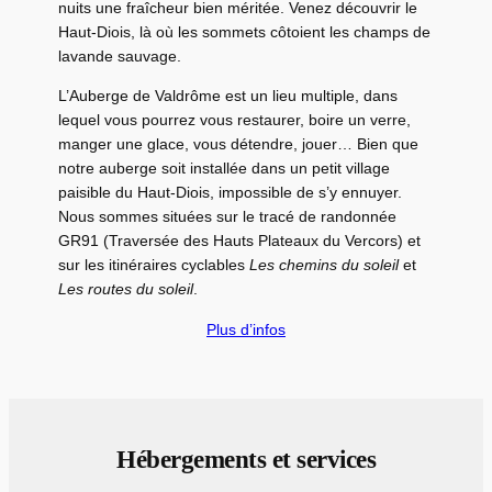
nuits une fraîcheur bien méritée. Venez découvrir le
Haut-Diois, là où les sommets côtoient les champs de
lavande sauvage.
L’Auberge de Valdrôme est un lieu multiple, dans
lequel vous pourrez vous restaurer, boire un verre,
manger une glace, vous détendre, jouer… Bien que
notre auberge soit installée dans un petit village
paisible du Haut-Diois, impossible de s’y ennuyer.
Nous sommes situées sur le tracé de randonnée
GR91 (Traversée des Hauts Plateaux du Vercors) et
sur les itinéraires cyclables
Les chemins du soleil
et
Les routes du soleil
.
Plus d’infos
Hébergements et services