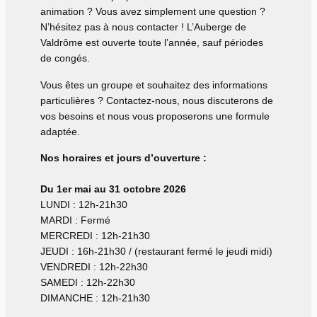
animation ? Vous avez simplement une question ?
N’hésitez pas à nous contacter ! L’Auberge de
Valdrôme est ouverte toute l’année, sauf périodes
de congés.
Vous êtes un groupe et souhaitez des informations
particulières ? Contactez-nous, nous discuterons de
vos besoins et nous vous proposerons une formule
adaptée.
Nos horaires et jours d’ouverture :
Du 1er mai au 31 octobre 2026
LUNDI : 12h-21h30
MARDI : Fermé
MERCREDI : 12h-21h30
JEUDI : 16h-21h30 / (restaurant fermé le jeudi midi)
VENDREDI : 12h-22h30
SAMEDI : 12h-22h30
DIMANCHE : 12h-21h30