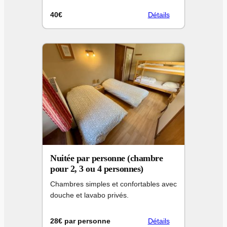
40€
Détails
Nuitée par personne (chambre
pour 2, 3 ou 4 personnes)
Chambres simples et confortables avec
douche et lavabo privés.
28€ par personne
Détails