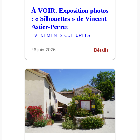
À VOIR. Exposition photos
: « Silhouettes » de Vincent
Astier-Perret
ÉVÉNEMENTS CULTURELS
26 juin 2026
Détails