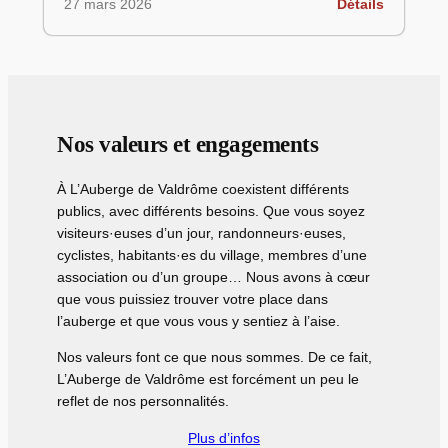
27 mars 2026
Détails
Nos valeurs et engagements
À L’Auberge de Valdrôme coexistent différents
publics, avec différents besoins. Que vous soyez
visiteurs·euses d’un jour, randonneurs·euses,
cyclistes, habitants·es du village, membres d’une
association ou d’un groupe… Nous avons à cœur
que vous puissiez trouver votre place dans
l’auberge et que vous vous y sentiez à l’aise.
Nos valeurs font ce que nous sommes. De ce fait,
L’Auberge de Valdrôme est forcément un peu le
reflet de nos personnalités.
Plus d’infos