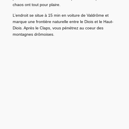
chaos ont tout pour plaire.
L’endroit se situe à 15 min en voiture de Valdrôme et
marque une frontière naturelle entre le Diois et le Haut-
Diois. Après le Claps, vous pénétrez au coeur des
montagnes drômoises.