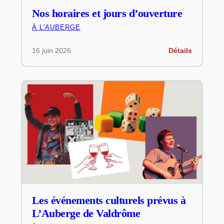
Nos horaires et jours d’ouverture
À L'AUBERGE
16 juin 2026
Détails
Les événements culturels prévus à
L’Auberge de Valdrôme