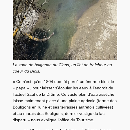
La zone de baignade du Claps, un îlot de fraîcheur au
coeur du Diois.
« Ce n’est qu’en 1804 que fût percé un énorme bloc, le
« papa » , pour laisser s’écouler les eaux à l’endroit de
l’actuel Saut de la Drôme. Ce vaste plan d’eau asséché
laisse maintenant place à une plaine agricole (ferme des
Bouligons en ruine et ses terrasses autrefois cultivées)
et au marais des Bouligons, dernier vestige du lac
disparu » nous explique l’office du Tourisme.