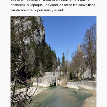
hectares). À l’époque, le Grand lac attise les convoitises,
car de nombreux poissons y vivent.