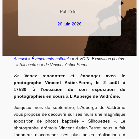
Publié le :
26 juin 2026
Accueil
»
Événements culturels
» À VOIR. Exposition photos
: « Silhouettes » de Vincent Astier-Perret
>> Venez rencontrer et échanger avec le
photographe Vincent Astier-Perret, le 2 août à
17h30, à l’occasion de son exposition de
photographies en cours à L’Auberge de Valdrôme.
Jusqu’au mois de septembre, L’Auberge de Valdrôme
vous propose de découvrir sur ses murs une magnifique
exposition de photos baptisée « Silhouettes ». Le
photographe drômois Vincent Astier-Perret nous a fait
l’honneur d’accrocher ses plus belles réalisations à