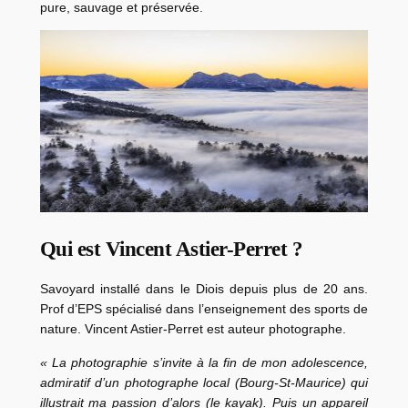
pure, sauvage et préservée.
Qui est Vincent
Astier-Perret ?
Savoyard installé dans le Diois depuis plus de 20 ans.
Prof d’EPS spécialisé dans l’enseignement des sports de
nature. Vincent Astier-Perret est auteur photographe.
« La photographie s’invite à la fin de mon adolescence,
admiratif d’un photographe local (Bourg-St-Maurice) qui
illustrait ma passion d’alors (le kayak). Puis un appareil