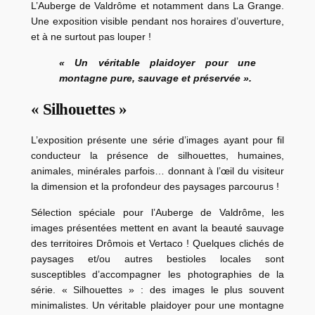
L’Auberge de Valdrôme et notamment dans La Grange.
Une exposition visible pendant nos horaires d’ouverture,
et à ne surtout pas louper !
« Un véritable plaidoyer pour une
montagne pure, sauvage et préservée ».
« Silhouettes »
L’exposition présente une série d’images ayant pour fil
conducteur la présence de silhouettes, humaines,
animales, minérales parfois… donnant à l’œil du visiteur
la dimension et la profondeur des paysages parcourus !
Sélection spéciale pour l’Auberge de Valdrôme, les
images présentées mettent en avant la beauté sauvage
des territoires Drômois et Vertaco ! Quelques clichés de
paysages et/ou autres bestioles locales sont
susceptibles d’accompagner les photographies de la
série. « Silhouettes » : des images le plus souvent
minimalistes. Un véritable plaidoyer pour une montagne