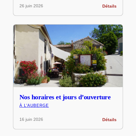
26 juin 2026
Détails
Nos horaires et jours d’ouverture
À L'AUBERGE
16 juin 2026
Détails