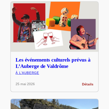
Les événements culturels prévus à
L’Auberge de Valdrôme
À L'AUBERGE
25 mai 2026
Détails