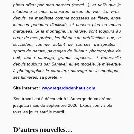
photo offert par mes parents (merci…), et voilà que je
m’adonne à mes premières prises de vue. Le virus,
depuis, se manifeste comme poussées de fièvre, entre
intenses périodes d’activité, et pauses plus ou moins
marquées. Si la montagne, la nature, sont toujours au
cœur de mes projets, les thèmes de prédilection, eux, se
succèdent comme autant de sources d’inspiration :
sports de nature, paysages de là-haut, photographie de
nuit, faune sauvage, grands rapaces… ! Émerveillé
depuis toujours par Samivel, lui en modèle, je m’évertue
à photographier le caractère sauvage de la montagne,
ses lumières, sa pureté. »
Site internet :
www.regardsdenhaut.com
Son travail est à découvrir à L’Auberge de Valdrôme
jusqu’au mois de septembre 2026. Exposition visible
tous les jours sauf le mardi.
D’autres nouvelles…