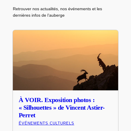
Retrouver nos actualités, nos événements et les
dernières infos de l’auberge
À VOIR. Exposition photos :
« Silhouettes » de Vincent Astier-
Perret
ÉVÉNEMENTS CULTURELS